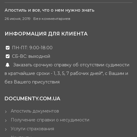
Апостиль и все, что о нем нужно знать
26 июня, 2019
Без комментариев
ИНФОРМАЦИЯ ДЛЯ КЛИЕНТА
ПН-ПТ: 9:00-18:00
СБ-ВС: выходной
Заказать срочную справку об отсутствии судимости
в кратчайшие сроки - 1, 3, 5, 7 рабочих дней*, с Вашим и
без Вашего присутствия
DOCUMENTY.COM.UA
Апостиль документов
Получение справки о несудимости
Услуги страхования