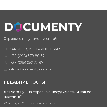
Справки о несудимости онлайн
ХАРЬКОВ, УЛ. ТРИНКЛЕРА 9
+38 (098) 379 80 37
+38 (095) 052 22 87
info@documenty.com.ua
НЕДАВНИЕ ПОСТЫ
Для чего нужна справка о несудимости и как ее
получить?
28 июля, 2019
Без комментариев