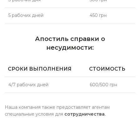
5 рабочих дней
450 грн
Апостиль справки о
несудимости:
СРОКИ ВЫПОЛНЕНИЯ
СТОИМОСТЬ
4/7 рабочих дней
600/500 грн
Наша компания также предоставляет агентам
специальные условия для
сотрудничества
.