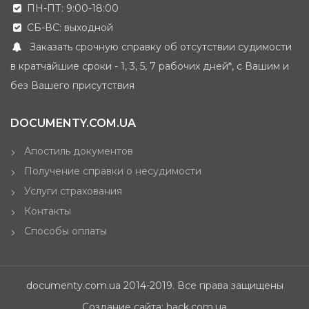
ПН-ПТ: 9:00-18:00
СБ-ВС: выходной
Заказать срочную справку об отсутствии судимости
в кратчайшие сроки - 1, 3, 5, 7 рабочих дней*, с Вашим и
без Вашего присутствия
DOCUMENTY.COM.UA
Апостиль документов
Получение справки о несудимости
Услуги страхования
Контакты
Способы оплаты
documenty.com.ua 2014-2019. Все права защищены
Создание сайта: hack.com.ua