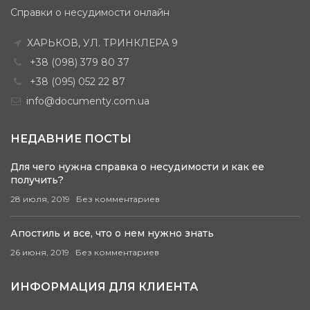
Справки о несудимости онлайн
ХАРЬКОВ, УЛ. ТРИНКЛЕРА 9
+38 (098) 379 80 37
+38 (095) 052 22 87
info@documenty.com.ua
НЕДАВНИЕ ПОСТЫ
Для чего нужна справка о несудимости и как ее
получить?
28 июля, 2019
Без комментариев
Апостиль и все, что о нем нужно знать
26 июня, 2019
Без комментариев
ИНФОРМАЦИЯ ДЛЯ КЛИЕНТА