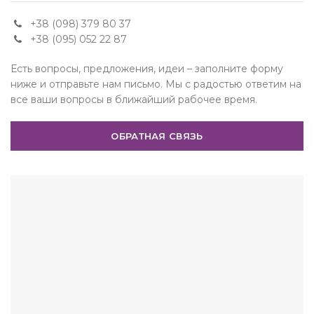
+38 (098) 379 80 37
+38 (095) 052 22 87
Есть вопросы, предложения, идеи – заполните форму
ниже и отправьте нам письмо. Мы с радостью ответим на
все ваши вопросы в ближайший рабочее время.
ОБРАТНАЯ СВЯЗЬ